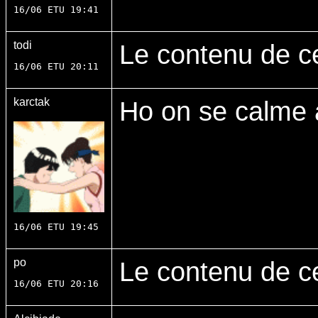
16/06 ETU 19:41
todi
Le contenu de c
16/06 ETU 20:11
karctak
Ho on se calme 
16/06 ETU 19:45
po
Le contenu de c
16/06 ETU 20:16