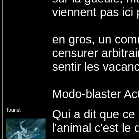
viennent pas ici 
en gros, un comm
censurer arbitrai
sentir les vacanc
Modo-blaster Act
Tourist
Qui a dit que ce
l'animal c'est le