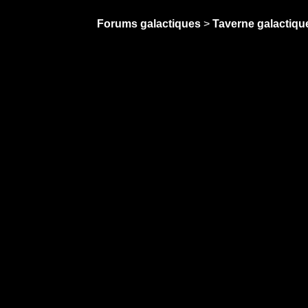
Forums galactiques
>
Taverne galactique