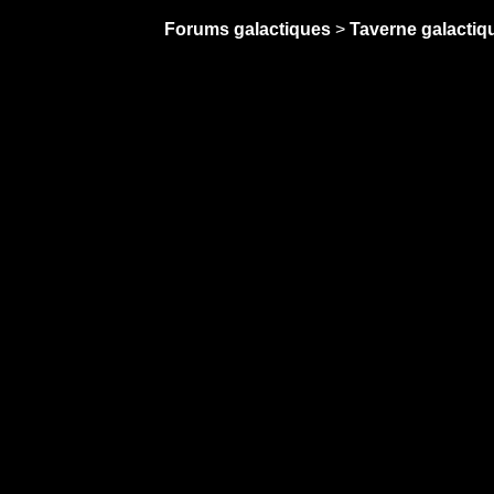
Forums galactiques
>
Taverne galactiqu